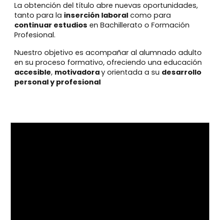
La obtención del título abre nuevas oportunidades,
tanto para la
inserción laboral
como para
continuar estudios
en Bachillerato o Formación
Profesional.
Nuestro objetivo es acompañar al alumnado adulto
en su proceso formativo, ofreciendo una educación
accesible
,
motivadora
y orientada a su
desarrollo
personal y profesional