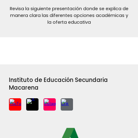
Revisa la siguiente presentación donde se explica de
manera clara las diferentes opciones académicas y
la oferta educativa
Instituto de Educación Secundaria
Macarena