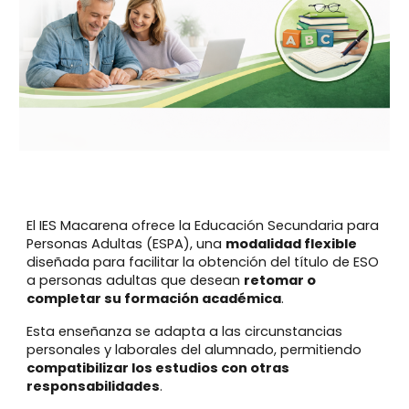
El IES Macarena ofrece la Educación Secundaria para
Personas Adultas (ESPA), una
modalidad flexible
diseñada para facilitar la obtención del título de ESO
a personas adultas que desean
retomar o
completar su formación académica
.
Esta enseñanza se adapta a las circunstancias
personales y laborales del alumnado, permitiendo
compatibilizar los estudios con otras
responsabilidades
.