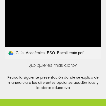
Guía_Académica_ESO_Bachillerato.pdf
¿Lo quieres más claro?
Revisa la siguiente presentación donde se explica de
manera clara las diferentes opciones académicas y
la oferta educativa