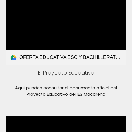
OFERTA EDUCATIVA ESO Y BACHILLERATO.pdf
El Proyecto Educativo
Aquí puedes consultar el documento oficial del
Proyecto Educativo del IES Macarena