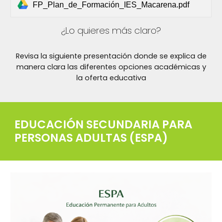
FP_Plan_de_Formación_IES_Macarena.pdf
¿Lo quieres más claro?
Revisa la siguiente presentación donde se explica de
manera clara las diferentes opciones académicas y
la oferta educativa
EDUCACIÓN SECUNDARIA PARA
PERSONAS ADULTAS (ESPA)