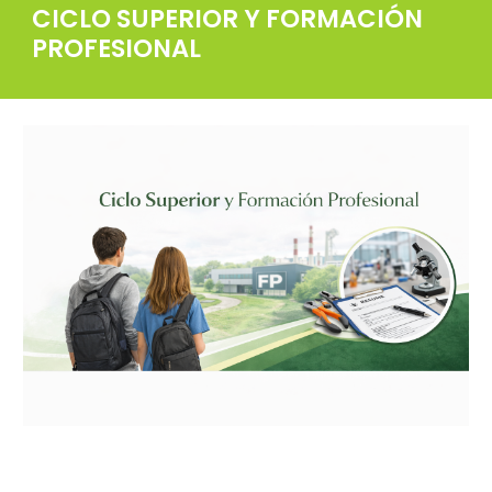
CICLO SUPERIOR Y FORMACIÓN
PROFESIONAL