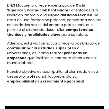
El IES Macarena ofrece enseñanzas de
Ciclo
Superior
y
Formación Profesional
orientadas a la
inserción laboral y a la
especialización técnica
. Se
trata de una formación práctica, conectada con las
necesidades reales del entorno profesional, que
permite al alumnado desarrollar
competencias
técnicas
y
habilidades clave
para su futuro.
Además, esta vía formativa ofrece la posibilidad de
continuar hacia estudios superiores
o
universitarios, así como realizar
prácticas en
empresas
que facilitan el contacto directo con el
mundo laboral.
Nuestro objetivo es acompañar al alumnado en su
desarrollo profesional, favoreciendo su
empleabilidad
y su
crecimiento personal
.