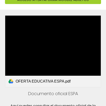
OFERTA EDUCATIVA ESPA.pdf
Documento oficial ESPA
Aquí puedes consultar el documento oficial de
la