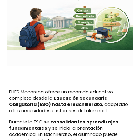
El IES Macarena ofrece un recorrido educativo
completo desde la
Educación Secundaria
Obligatoria (ESO) hasta el Bachillerato
, adaptado
a las necesidades e intereses del alumnado.
Durante la ESO se
consolidan los aprendizajes
fundamentales
y se inicia la orientación
académica. En Bachillerato, el alumnado puede