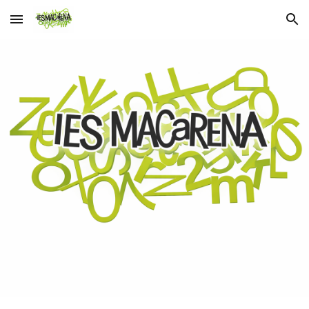
Skip to main content
Skip to navigation