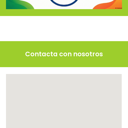
Contacta con nosotros