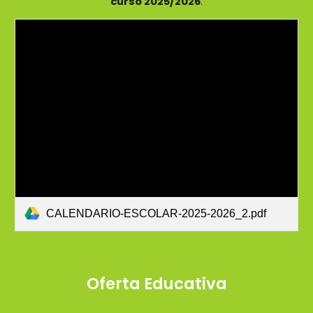
curso 2025/2026
.
CALENDARIO-ESCOLAR-2025-2026_2.pdf
Oferta Educativa