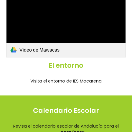
Video de Mawacas
El entorno
Visita el entorno de IES Macarena
Calendario Escolar
Revisa el calendario escolar de Andalucía para el