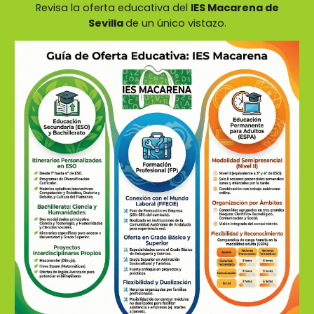
Revisa la oferta educativa del
IES Macarena de
Sevilla
de un único vistazo
.